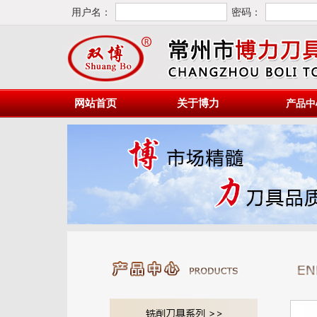
用户名：
密码：
网站首页
关于博力
产品中