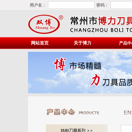
用户名：
密码：
网站首页
关于博力
产品中