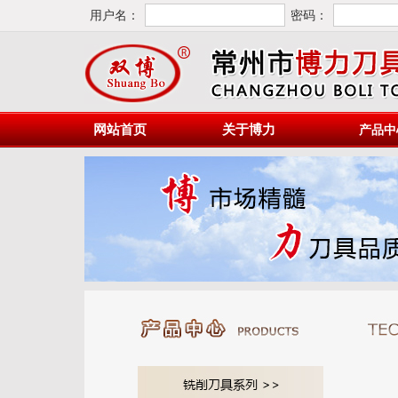
用户名：
密码：
网站首页
关于博力
产品中